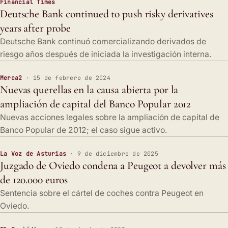
Financial Times
Deutsche Bank continued to push risky derivatives
years after probe
Deutsche Bank continuó comercializando derivados de
riesgo años después de iniciada la investigación interna.
Merca2
· 15 de febrero de 2024
Nuevas querellas en la causa abierta por la
ampliación de capital del Banco Popular 2012
Nuevas acciones legales sobre la ampliación de capital de
Banco Popular de 2012; el caso sigue activo.
La Voz de Asturias
· 9 de diciembre de 2025
Juzgado de Oviedo condena a Peugeot a devolver más
de 120.000 euros
Sentencia sobre el cártel de coches contra Peugeot en
Oviedo.