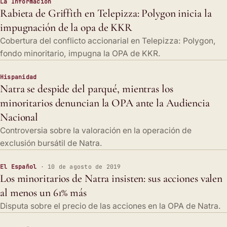
La Información
Rabieta de Griffith en Telepizza: Polygon inicia la
impugnación de la opa de KKR
Cobertura del conflicto accionarial en Telepizza: Polygon,
fondo minoritario, impugna la OPA de KKR.
Hispanidad
Natra se despide del parqué, mientras los
minoritarios denuncian la OPA ante la Audiencia
Nacional
Controversia sobre la valoración en la operación de
exclusión bursátil de Natra.
El Español
· 10 de agosto de 2019
Los minoritarios de Natra insisten: sus acciones valen
al menos un 61% más
Disputa sobre el precio de las acciones en la OPA de Natra.