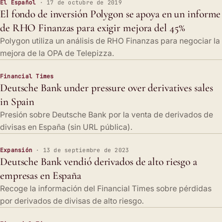
El Español
· 17 de octubre de 2019
El fondo de inversión Polygon se apoya en un informe
de RHO Finanzas para exigir mejora del 45%
Polygon utiliza un análisis de RHO Finanzas para negociar la
mejora de la OPA de Telepizza.
Financial Times
Deutsche Bank under pressure over derivatives sales
in Spain
Presión sobre Deutsche Bank por la venta de derivados de
divisas en España (sin URL pública).
Expansión
· 13 de septiembre de 2023
Deutsche Bank vendió derivados de alto riesgo a
empresas en España
Recoge la información del Financial Times sobre pérdidas
por derivados de divisas de alto riesgo.